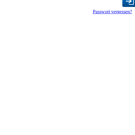
Passwort vergessen?