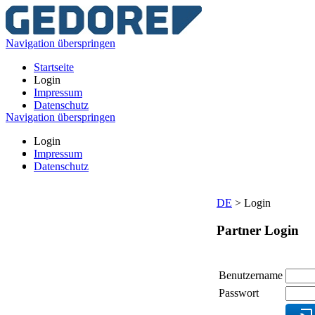
Navigation überspringen
Startseite
Login
Impressum
Datenschutz
Navigation überspringen
Login
Impressum
Datenschutz
DE
>
Login
Partner Login
Benutzername
Passwort